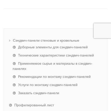
Сэндвич-панели стеновые и кровельные
Доборные элементы для сэндвич-панелей
Технические характеристики сэндвич-панелей
Применяемое сырье и материалы в сэндвич-
панелях
Рекомендации по монтажу сэндвич-панелей
Услуги по монтажу сэндвич-панелей
Заказать сэндвич-панели
Профилированный лист