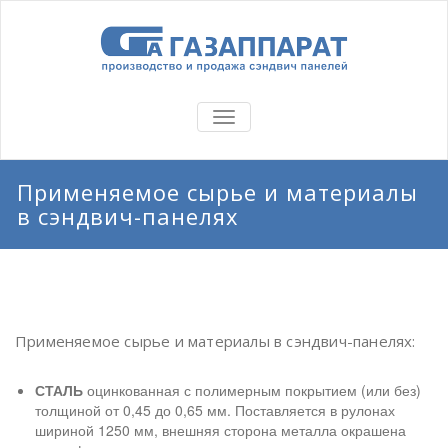
TOGGLE
NAVIGATION
Применяемое сырье и материалы
в сэндвич-панелях
Применяемое сырье и материалы в сэндвич-панелях:
СТАЛЬ
оцинкованная с полимерным покрытием (или без)
толщиной от 0,45 до 0,65 мм. Поставляется в рулонах
шириной 1250 мм, внешняя сторона металла окрашена