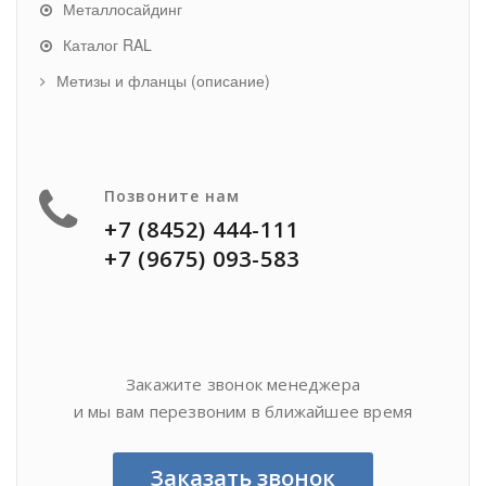
Металлосайдинг
Каталог RAL
Метизы и фланцы (описание)
Позвоните нам
+7 (8452) 444-111
+7 (9675) 093-583
Закажите звонок менеджера
и мы вам перезвоним в ближайшее время
Заказать звонок