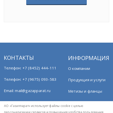
КОНТАКТЫ
ИНФОРМАЦИЯ
Телефон:
+7 (8452) 444-111
О компании
Телефон:
+7 (9675) 093-583
Продукция и услуги
Email:
mail@gazapparat.ru
Метизы и фланцы
Документация
АО «Газаппарат» использует файлы cookie с целью
персонализации сервисов и повышения удобства пользования